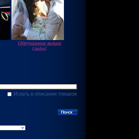
Обручальные кольца
Скидки!
Искать в описании товаров