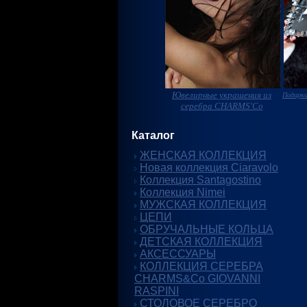
Ювелирные украшения из
Подарки
серебра CHARMS'Co
Каталог
ЖЕНСКАЯ КОЛЛЕКЦИЯ
Новая коллекция Ciaravolo
Коллекция Santagostino
Коллекция Nimei
МУЖСКАЯ КОЛЛЕКЦИЯ
ЦЕПИ
ОБРУЧАЛЬНЫЕ КОЛЬЦА
ДЕТСКАЯ КОЛЛЕКЦИЯ
АКСЕССУАРЫ
КОЛЛЕКЦИЯ СЕРЕБРА
CHARMS&Co GIOVANNI
RASPINI
СТОЛОВОЕ СЕРЕБРО