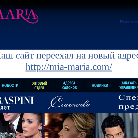
Ювелирные ма
аш сайт переехал на новый адре
http://mia-maria.com/