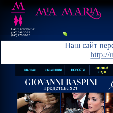
Наши телефоны:
(495) 698-30-65
(965) 276-37-12
Наш сайт пере
http:/