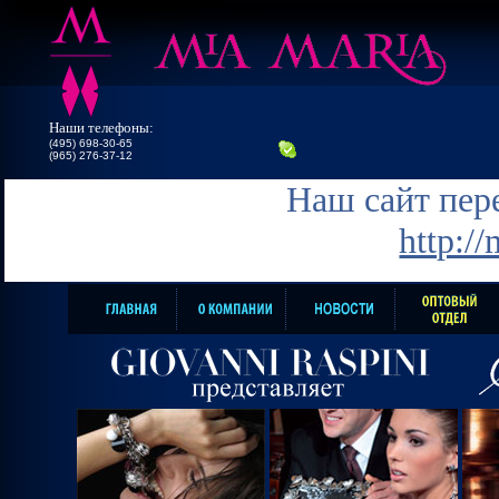
Наши телефоны:
(495) 698-30-65
(965) 276-37-12
Наш сайт пере
http:/