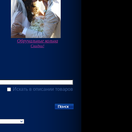
Обручальные кольца
Скидки!
Искать в описании товаров