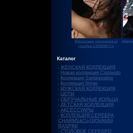
Ювелирные украшения из
Подарки
серебра CHARMS'Co
Каталог
ЖЕНСКАЯ КОЛЛЕКЦИЯ
Новая коллекция Ciaravolo
Коллекция Santagostino
Коллекция Nimei
МУЖСКАЯ КОЛЛЕКЦИЯ
ЦЕПИ
ОБРУЧАЛЬНЫЕ КОЛЬЦА
ДЕТСКАЯ КОЛЛЕКЦИЯ
АКСЕССУАРЫ
КОЛЛЕКЦИЯ СЕРЕБРА
CHARMS&Co GIOVANNI
RASPINI
СТОЛОВОЕ СЕРЕБРО