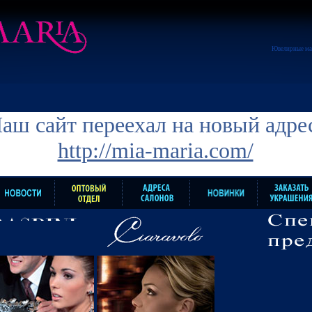
Ювелирные ма
аш сайт переехал на новый адре
http://mia-maria.com/