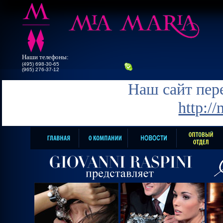
Наши телефоны:
(495) 698-30-65
(965) 276-37-12
Наш сайт пере
http:/