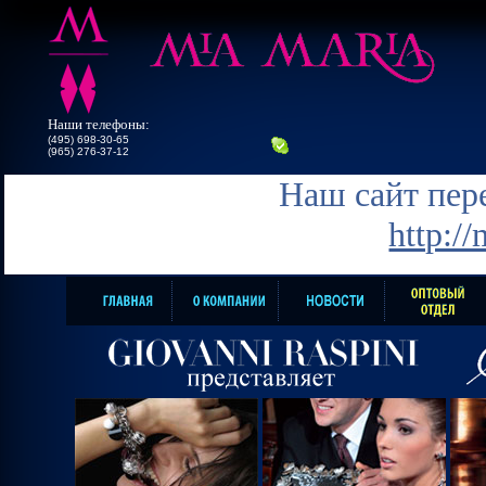
Наши телефоны:
(495) 698-30-65
(965) 276-37-12
Наш сайт пере
http:/