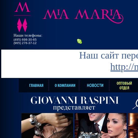
Наши телефоны:
(495) 698-30-65
(965) 276-37-12
Наш сайт пере
http:/