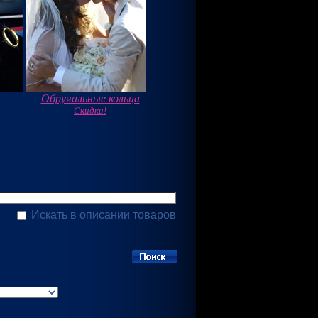
Обручальные кольца
Скидки!
Искать в описании товаров