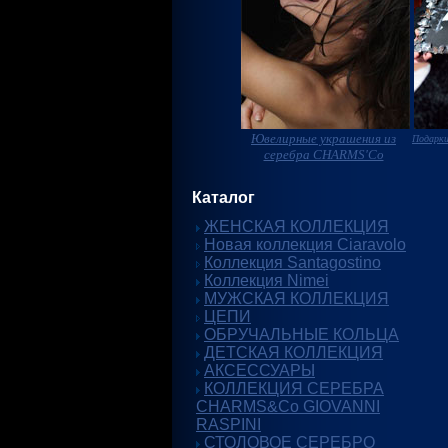
Ювелирные украшения из
Подарки
серебра CHARMS'Co
Каталог
ЖЕНСКАЯ КОЛЛЕКЦИЯ
Новая коллекция Ciaravolo
Коллекция Santagostino
Коллекция Nimei
МУЖСКАЯ КОЛЛЕКЦИЯ
ЦЕПИ
ОБРУЧАЛЬНЫЕ КОЛЬЦА
ДЕТСКАЯ КОЛЛЕКЦИЯ
АКСЕССУАРЫ
КОЛЛЕКЦИЯ СЕРЕБРА
CHARMS&Co GIOVANNI
RASPINI
СТОЛОВОЕ СЕРЕБРО