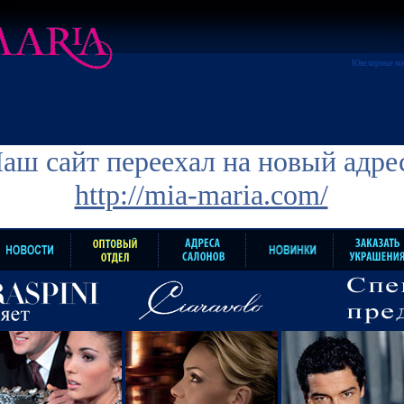
Ювелирные ма
аш сайт переехал на новый адре
http://mia-maria.com/