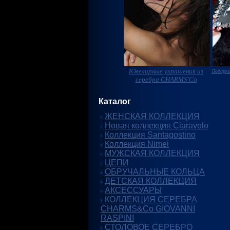
Ювелирные украшения из
Подарки
серебра CHARMS'Co
Каталог
ЖЕНСКАЯ КОЛЛЕКЦИЯ
Новая коллекция Ciaravolo
Коллекция Santagostino
Коллекция Nimei
МУЖСКАЯ КОЛЛЕКЦИЯ
ЦЕПИ
ОБРУЧАЛЬНЫЕ КОЛЬЦА
ДЕТСКАЯ КОЛЛЕКЦИЯ
АКСЕССУАРЫ
КОЛЛЕКЦИЯ СЕРЕБРА
CHARMS&Co GIOVANNI
RASPINI
СТОЛОВОЕ СЕРЕБРО