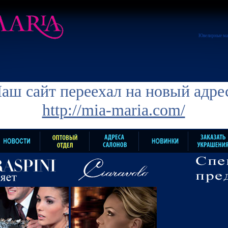
Ювелирные ма
аш сайт переехал на новый адре
http://mia-maria.com/