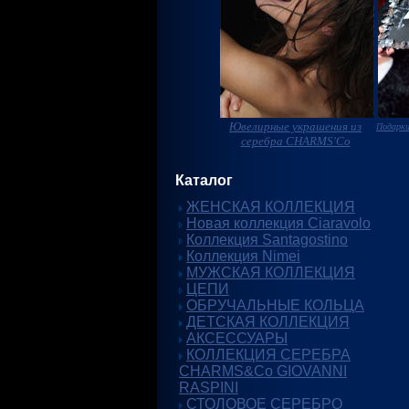
Ювелирные украшения из
Подарки
серебра CHARMS'Co
Каталог
ЖЕНСКАЯ КОЛЛЕКЦИЯ
Новая коллекция Ciaravolo
Коллекция Santagostino
Коллекция Nimei
МУЖСКАЯ КОЛЛЕКЦИЯ
ЦЕПИ
ОБРУЧАЛЬНЫЕ КОЛЬЦА
ДЕТСКАЯ КОЛЛЕКЦИЯ
АКСЕССУАРЫ
КОЛЛЕКЦИЯ СЕРЕБРА
CHARMS&Co GIOVANNI
RASPINI
СТОЛОВОЕ СЕРЕБРО