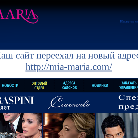
Ювелирные ма
аш сайт переехал на новый адре
http://mia-maria.com/