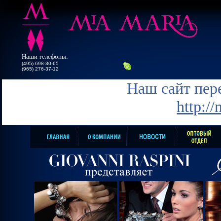
Наши телефоны:
(495) 698-30-65
(965) 276-37-12
Наш сайт пере
http:/