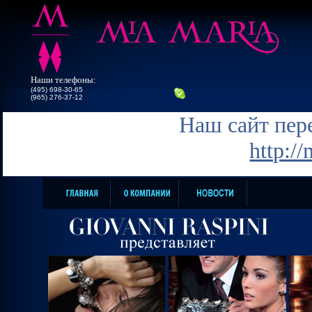
Наши телефоны:
(495) 698-30-65
(965) 276-37-12
Наш сайт пере
http:/