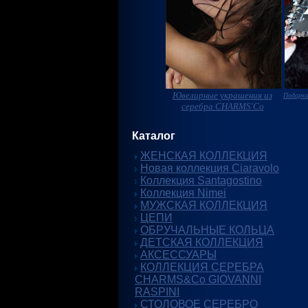
Ювелирные украшения из
Подарки
серебра CHARMS'Co
Каталог
ЖЕНСКАЯ КОЛЛЕКЦИЯ
Новая коллекция Ciaravolo
Коллекция Santagostino
Коллекция Nimei
МУЖСКАЯ КОЛЛЕКЦИЯ
ЦЕПИ
ОБРУЧАЛЬНЫЕ КОЛЬЦА
ДЕТСКАЯ КОЛЛЕКЦИЯ
АКСЕССУАРЫ
КОЛЛЕКЦИЯ СЕРЕБРА
CHARMS&Co GIOVANNI
RASPINI
СТОЛОВОЕ СЕРЕБРО