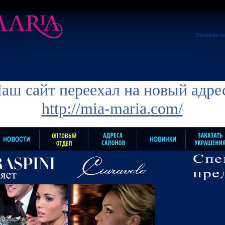
Ювелирные ма
аш сайт переехал на новый адре
http://mia-maria.com/