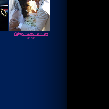
Обручальные кольца
Скидки!