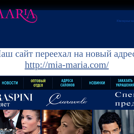
Ювелирные ма
аш сайт переехал на новый адре
http://mia-maria.com/