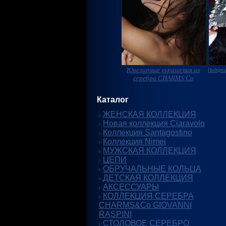
Ювелирные украшения из
Подарки
серебра CHARMS'Co
Каталог
ЖЕНСКАЯ КОЛЛЕКЦИЯ
Новая коллекция Ciaravolo
Коллекция Santagostino
Коллекция Nimei
МУЖСКАЯ КОЛЛЕКЦИЯ
ЦЕПИ
ОБРУЧАЛЬНЫЕ КОЛЬЦА
ДЕТСКАЯ КОЛЛЕКЦИЯ
АКСЕССУАРЫ
КОЛЛЕКЦИЯ СЕРЕБРА
CHARMS&Co GIOVANNI
RASPINI
СТОЛОВОЕ СЕРЕБРО