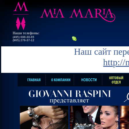
Наши телефоны:
(495) 698-30-65
(965) 276-37-12
Наш сайт пере
http:/