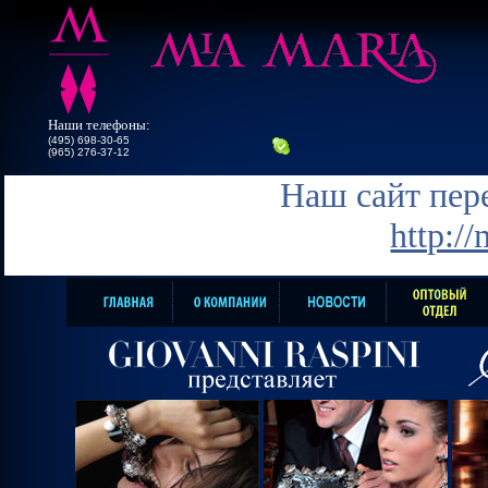
Наши телефоны:
(495) 698-30-65
(965) 276-37-12
Наш сайт пере
http:/