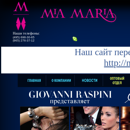
Наши телефоны:
(495) 698-30-65
(965) 276-37-12
Наш сайт пере
http:/