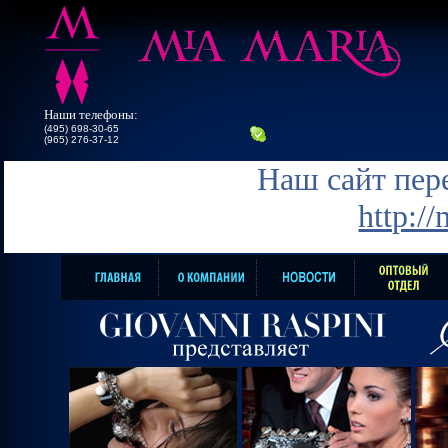
Наши телефоны:
(495) 698-30-65
(965) 276-37-12
Наш сайт пере
http:/