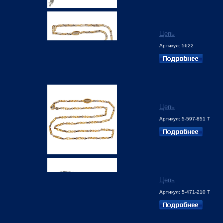
Цепь
Артикул: 5622
Цепь
Артикул: 5-597-851 Т
Цепь
Артикул: 5-471-210 Т