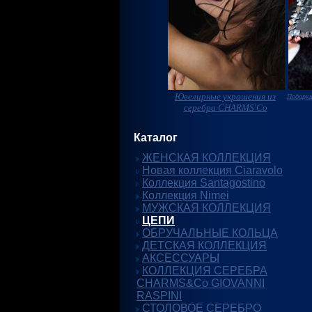
Ювелирные украшения из
Подарки
серебра CHARMS'Co
Каталог
ЖЕНСКАЯ КОЛЛЕКЦИЯ
Новая коллекция Ciaravolo
Коллекция Santagostino
Коллекция Nimei
МУЖСКАЯ КОЛЛЕКЦИЯ
ЦЕПИ
ОБРУЧАЛЬНЫЕ КОЛЬЦА
ДЕТСКАЯ КОЛЛЕКЦИЯ
АКСЕССУАРЫ
КОЛЛЕКЦИЯ СЕРЕБРА
CHARMS&Co GIOVANNI
RASPINI
СТОЛОВОЕ СЕРЕБРО