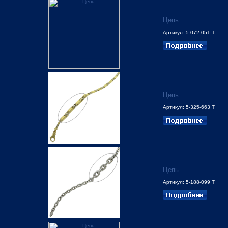
Цепь
Артикул: 5-072-051 Т
Цепь
Артикул: 5-325-663 Т
Цепь
Артикул: 5-188-099 Т