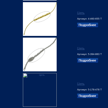
Цепь
Артикул: 4-460-655 Т
Цепь
Артикул: 5-394-883 Т
Цепь
Артикул: 5-178-478 Т