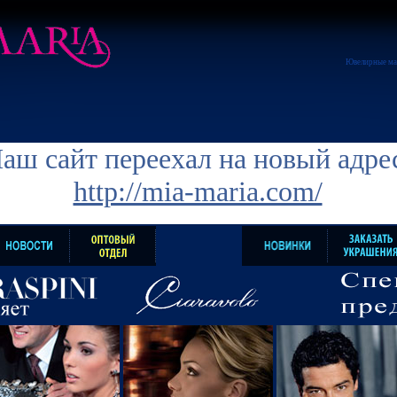
Ювелирные ма
аш сайт переехал на новый адре
http://mia-maria.com/