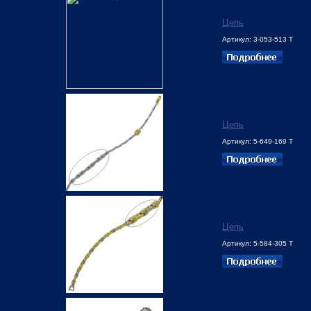
Цепь
Артикул: 3-053-513 Т
Цепь
Артикул: 5-649-169 Т
Цепь
Артикул: 5-584-305 Т