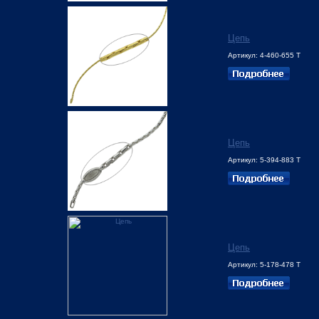
Цепь
Артикул: 4-460-655 Т
Цепь
Артикул: 5-394-883 Т
Цепь
Артикул: 5-178-478 Т