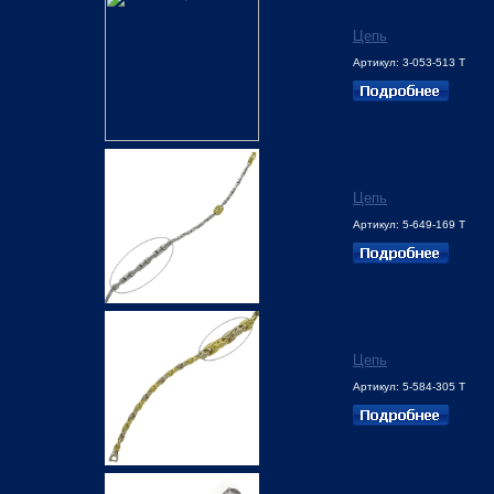
Цепь
Артикул: 3-053-513 Т
Цепь
Артикул: 5-649-169 Т
Цепь
Артикул: 5-584-305 Т