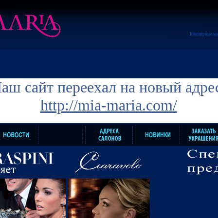
Ювелирные ма
аш сайт переехал на новый адре
http://mia-maria.com/