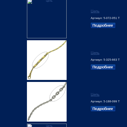
Цепь
Артикул: 5-072-051 Т
Цепь
Артикул: 5-325-663 Т
Цепь
Артикул: 5-188-099 Т