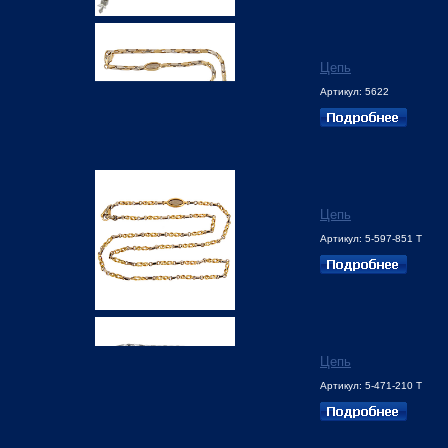
Цепь
Артикул: 5622
Цепь
Артикул: 5-597-851 Т
Цепь
Артикул: 5-471-210 Т