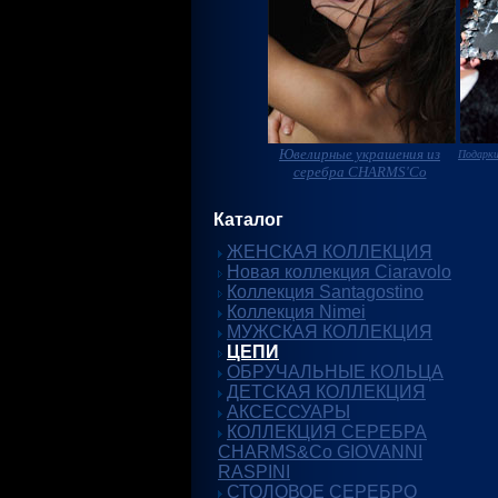
Ювелирные украшения из
Подарки
серебра CHARMS'Co
Каталог
ЖЕНСКАЯ КОЛЛЕКЦИЯ
Новая коллекция Ciaravolo
Коллекция Santagostino
Коллекция Nimei
МУЖСКАЯ КОЛЛЕКЦИЯ
ЦЕПИ
ОБРУЧАЛЬНЫЕ КОЛЬЦА
ДЕТСКАЯ КОЛЛЕКЦИЯ
АКСЕССУАРЫ
КОЛЛЕКЦИЯ СЕРЕБРА
CHARMS&Co GIOVANNI
RASPINI
СТОЛОВОЕ СЕРЕБРО