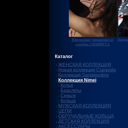
Ювелирные украшения из
Подарки
серебра CHARMS'Co
Каталог
ЖЕНСКАЯ КОЛЛЕКЦИЯ
Новая коллекция Ciaravolo
Коллекция Santagostino
Коллекция Nimei
Колье
Браслеты
Серьги
Кольца
МУЖСКАЯ КОЛЛЕКЦИЯ
ЦЕПИ
ОБРУЧАЛЬНЫЕ КОЛЬЦА
ДЕТСКАЯ КОЛЛЕКЦИЯ
АКСЕССУАРЫ