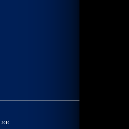
7-2016.