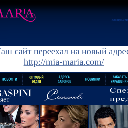
Ювелирные ма
аш сайт переехал на новый адре
http://mia-maria.com/