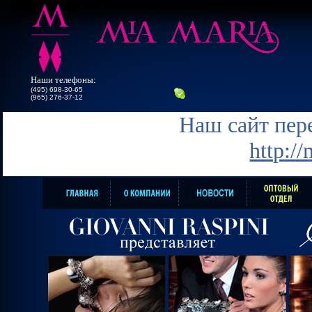
Наши телефоны:
(495) 698-30-65
(965) 276-37-12
Наш сайт пере
http:/