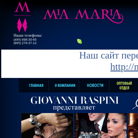
Наши телефоны:
(495) 698-30-65
(965) 276-37-12
Наш сайт пере
http:/