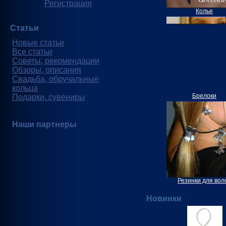
Регистрация
Колье
Статьи
Новые статьи
Все статьи
Советы, рекомендации
Обзоры, описания
Свадьба, обручальные
кольца
Брелоки
Подарки, сувениры
Наши партнеры
Резинки для вол
Новинки