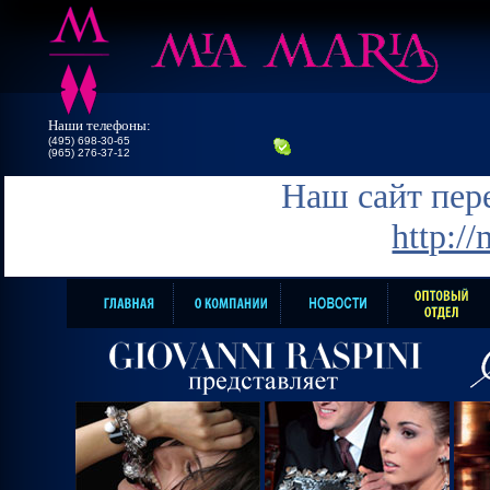
Наши телефоны:
(495) 698-30-65
(965) 276-37-12
Наш сайт пере
http:/