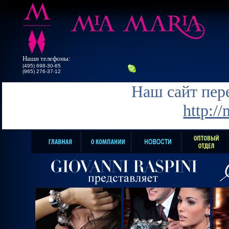
Наши телефоны:
(495) 698-30-65
(965) 276-37-12
Наш сайт пере
http:/