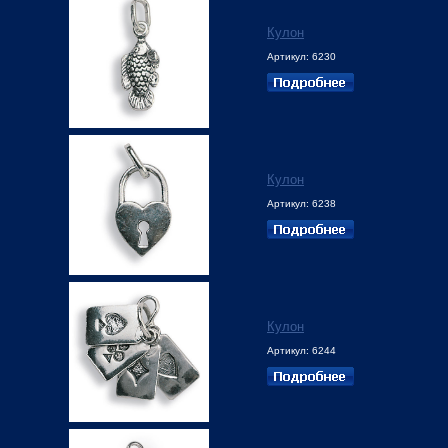
Кулон
Артикул: 6230
Кулон
Артикул: 6238
Кулон
Артикул: 6244