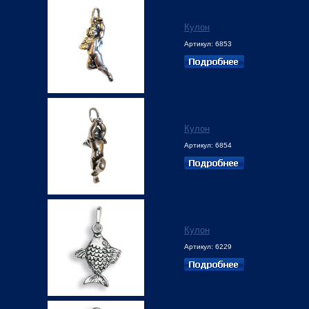
Кулон
Артикул: 6853
Кулон
Артикул: 6854
Кулон
Артикул: 6229