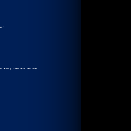
ано
можно уточнить в салонах