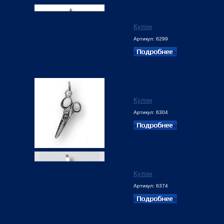
Кулон
Артикул: 6299
Кулон
Артикул: 6304
Кулон
Артикул: 6374