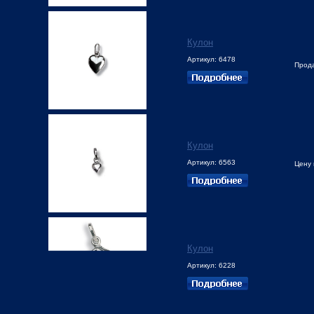
Кулон
Артикул: 6478
Прод
Кулон
Артикул: 6563
Цену 
Кулон
Артикул: 6228