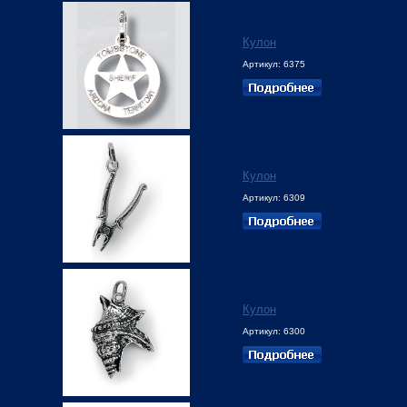
Кулон
Артикул: 6375
Кулон
Артикул: 6309
Кулон
Артикул: 6300