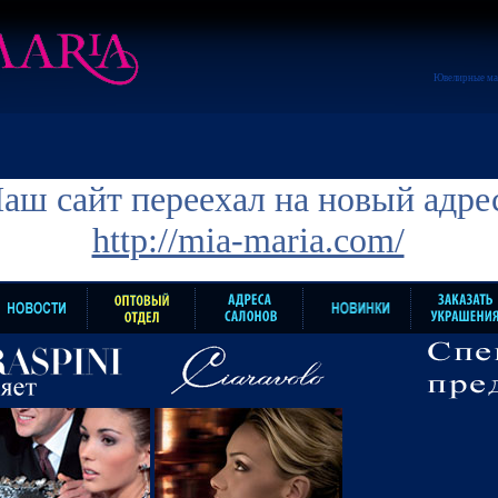
Ювелирные ма
аш сайт переехал на новый адре
http://mia-maria.com/