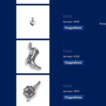
Кулон
Артикул: 6096
Прод
Кулон
Артикул: 6158
Кулон
Артикул: 6003