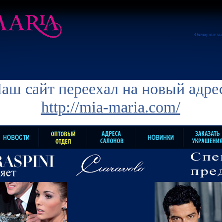
Ювелирные ма
аш сайт переехал на новый адре
http://mia-maria.com/