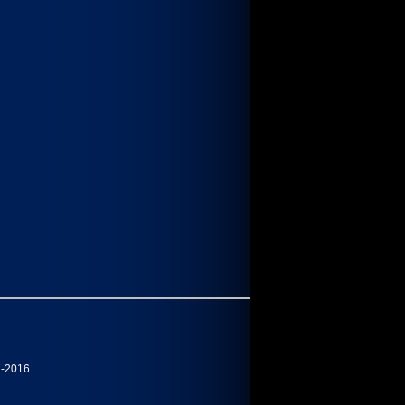
7-2016.