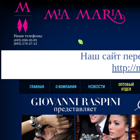
Наши телефоны:
(495) 698-30-65
(965) 276-37-12
Наш сайт пере
http:/