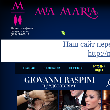
Наши телефоны:
(495) 698-30-65
(965) 276-37-12
Наш сайт пере
http:/