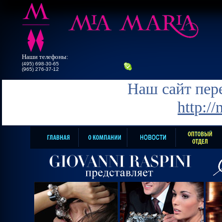
Наши телефоны:
(495) 698-30-65
(965) 276-37-12
Наш сайт пере
http:/