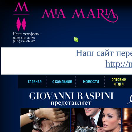
Наши телефоны:
(495) 698-30-65
(965) 276-37-12
Наш сайт пере
http:/