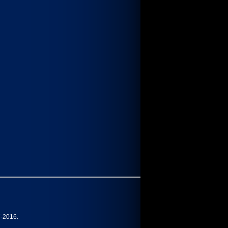
7-2016.