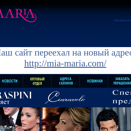
Ювелирные ма
аш сайт переехал на новый адре
http://mia-maria.com/