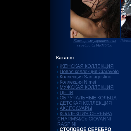
Ювелирные украшения из
Подарки
серебра CHARMS'Co
Каталог
ЖЕНСКАЯ КОЛЛЕКЦИЯ
Новая коллекция Ciaravolo
Коллекция Santagostino
Коллекция Nimei
МУЖСКАЯ КОЛЛЕКЦИЯ
ЦЕПИ
ОБРУЧАЛЬНЫЕ КОЛЬЦА
ДЕТСКАЯ КОЛЛЕКЦИЯ
АКСЕССУАРЫ
КОЛЛЕКЦИЯ СЕРЕБРА
CHARMS&Co GIOVANNI
RASPINI
СТОЛОВОЕ СЕРЕБРО