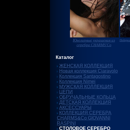
Ювелирные украшения из
Подарки
серебра CHARMS'Co
Каталог
ЖЕНСКАЯ КОЛЛЕКЦИЯ
Новая коллекция Ciaravolo
Коллекция Santagostino
Коллекция Nimei
МУЖСКАЯ КОЛЛЕКЦИЯ
ЦЕПИ
ОБРУЧАЛЬНЫЕ КОЛЬЦА
ДЕТСКАЯ КОЛЛЕКЦИЯ
АКСЕССУАРЫ
КОЛЛЕКЦИЯ СЕРЕБРА
CHARMS&Co GIOVANNI
RASPINI
СТОЛОВОЕ СЕРЕБРО