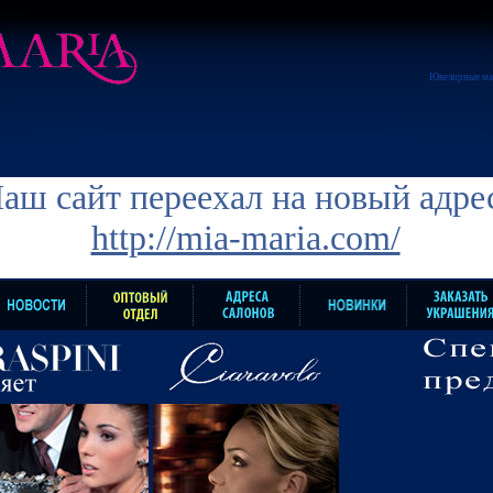
Ювелирные ма
аш сайт переехал на новый адре
http://mia-maria.com/