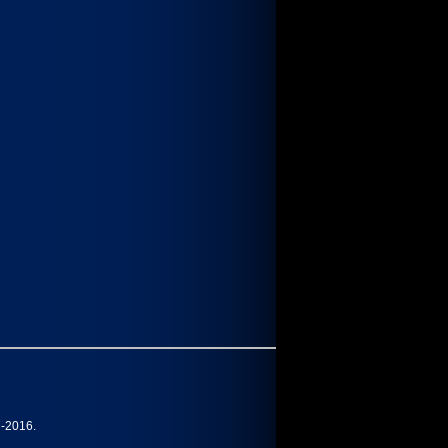
7-2016.