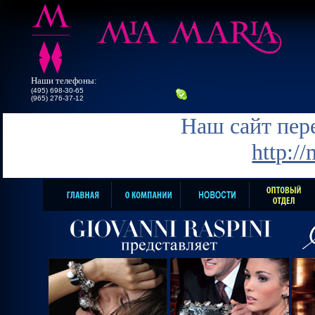
Наши телефоны:
(495) 698-30-65
(965) 276-37-12
Наш сайт пере
http:/