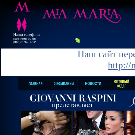
Наши телефоны:
(495) 698-30-65
(965) 276-37-12
Наш сайт пере
http:/