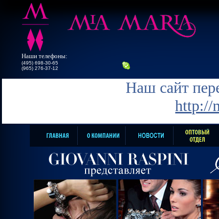
Наши телефоны:
(495) 698-30-65
(965) 276-37-12
Наш сайт пере
http:/