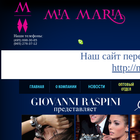
Наши телефоны:
(495) 698-30-65
(965) 276-37-12
Наш сайт пере
http:/