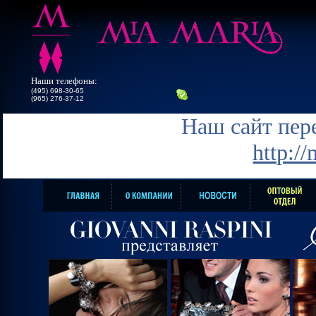
Наши телефоны:
(495) 698-30-65
(965) 276-37-12
Наш сайт пере
http:/