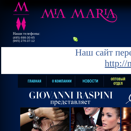
Наши телефоны:
(495) 698-30-65
(965) 276-37-12
Наш сайт пере
http:/