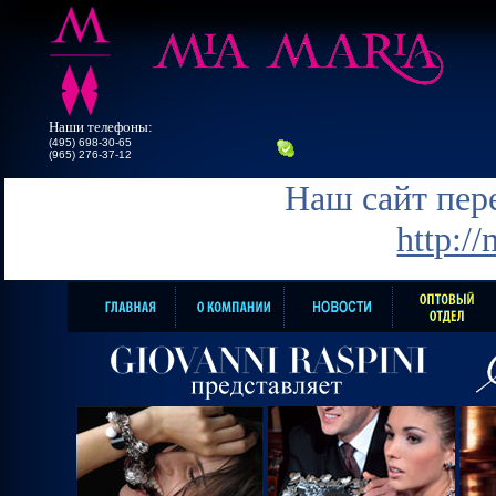
Наши телефоны:
(495) 698-30-65
(965) 276-37-12
Наш сайт пере
http:/