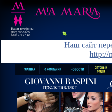
Наши телефоны:
(495) 698-30-65
(965) 276-37-12
Наш сайт пере
http:/