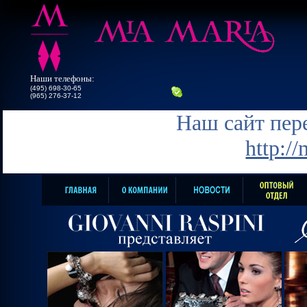
Наши телефоны:
(495) 698-30-65
(965) 276-37-12
Наш сайт пере
http:/