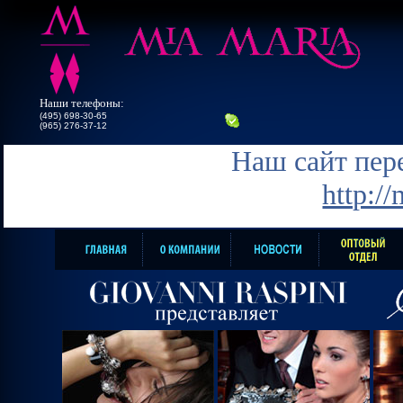
Наши телефоны:
(495) 698-30-65
(965) 276-37-12
Наш сайт пере
http:/