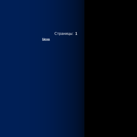
Страницы:
1
Цена