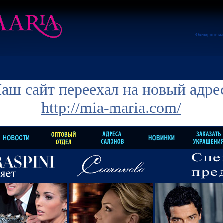
Ювелирные ма
аш сайт переехал на новый адре
http://mia-maria.com/