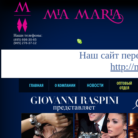
Наши телефоны:
(495) 698-30-65
(965) 276-37-12
Наш сайт пере
http:/