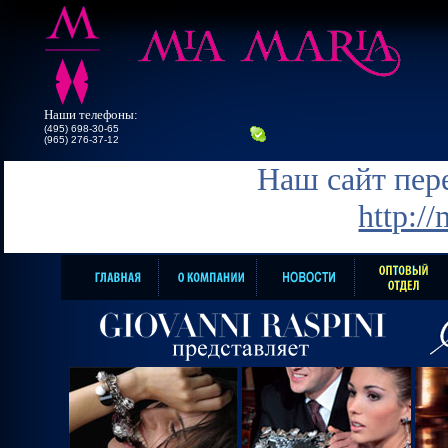
Наши телефоны:
(495) 698-30-65
(965) 276-37-12
Наш сайт пере
http:/