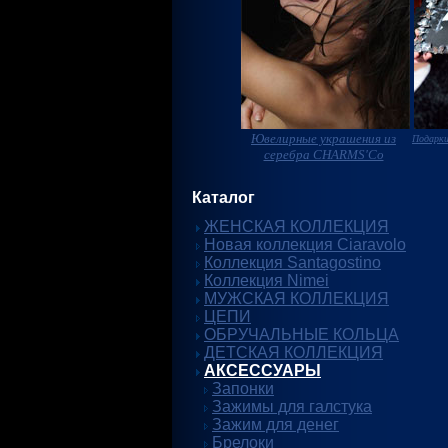
Ювелирные украшения из
Подарки
серебра CHARMS'Co
Каталог
ЖЕНСКАЯ КОЛЛЕКЦИЯ
Новая коллекция Ciaravolo
Коллекция Santagostino
Коллекция Nimei
МУЖСКАЯ КОЛЛЕКЦИЯ
ЦЕПИ
ОБРУЧАЛЬНЫЕ КОЛЬЦА
ДЕТСКАЯ КОЛЛЕКЦИЯ
АКСЕССУАРЫ
Запонки
Зажимы для галстука
Зажим для денег
Брелоки