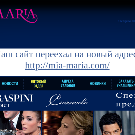
Ювелирные ма
аш сайт переехал на новый адре
http://mia-maria.com/