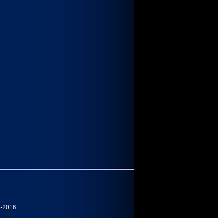
7-2016.