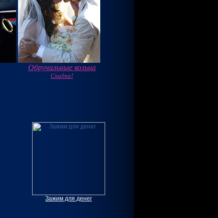
Обручальные кольца
Скидки!
Зажим для денег