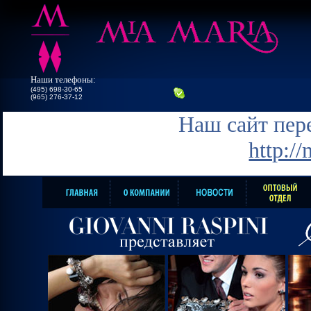
Наши телефоны:
(495) 698-30-65
(965) 276-37-12
Наш сайт пере
http:/