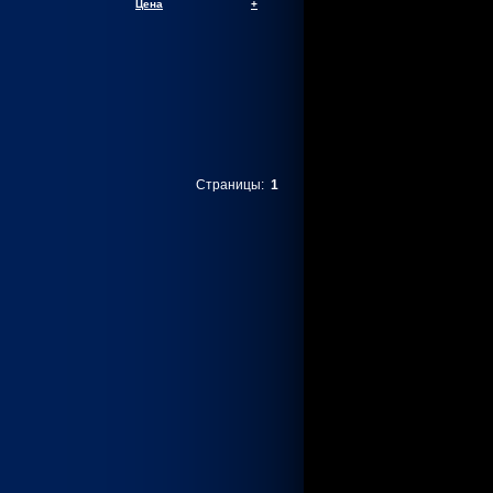
Цена
+
Страницы:
1