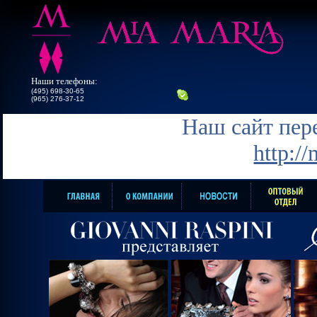
Наши телефоны:
(495) 698-30-65
(965) 276-37-12
Наш сайт пере
http:/